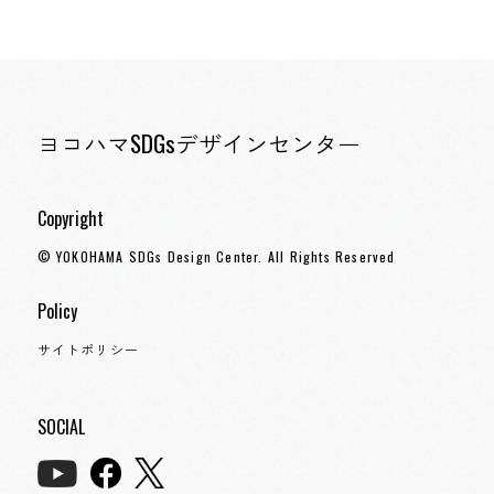
ヨコハマSDGsデザインセンター
Copyright
© YOKOHAMA SDGs Design Center. All Rights Reserved
Policy
サイトポリシー
SOCIAL