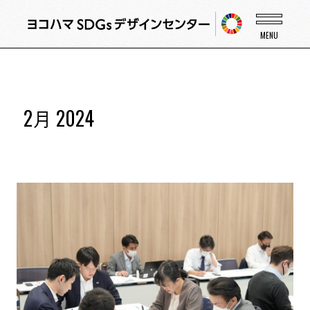
2月 2024