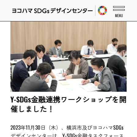
Y-SDGs金融連携ワークショップを開
催しました！
2023年11月30日（木）、横浜市及びヨコハマSDGs
デザインセンターは、Y-SDGs金融タスクフォース