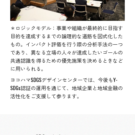
＊ロジックモデル：事業や組織が最終的に目指す
目的を達成するまでの論理的な道筋を図式化した
もの。インパクト評価を行う際の分析手法の一つ
であり、異なる立場の人々が達成したいゴールの
共通認識を得るための優先施策を決めるときなど
に用いられる。
ヨコハマSDGSデザインセンターでは、今後もY-
SDGs認証の運用を通じて、地域企業と地域金融の
活性化をご支援して参ります。