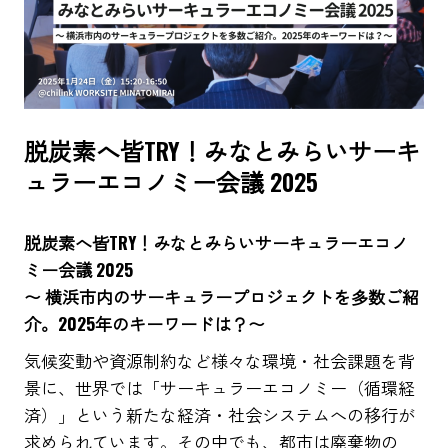
脱炭素へ皆TRY！みなとみらいサーキ
ュラーエコノミー会議 2025
脱炭素へ皆TRY！みなとみらいサーキュラーエコノ
ミー会議 2025
〜 横浜市内のサーキュラープロジェクトを多数ご紹
介。2025年のキーワードは？〜
気候変動や資源制約など様々な環境・社会課題を背
景に、世界では「サーキュラーエコノミー（循環経
済）」という新たな経済・社会システムへの移行が
求められています。その中でも、都市は廃棄物の