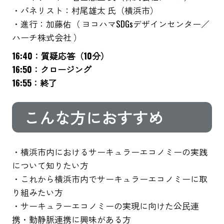
・パネリスト：村尾雄太 氏（横浜市）
・進行：加藤佑（ ヨコハマSDGsデザインセンター／
ハーチ株式会社 ）
16:40：質疑応答（10分）
16:50：クロージング
16:55：終了
こんな方におすすめ
・横浜市内におけるサーキュラーエコノミーの実践
について知りたい方
・これから横浜市内でサーキュラーエコノミーに取
り組みたい方
・サーキュラーエコノミーの実現に向けた公民連
携・動静脈連携に興味がある方