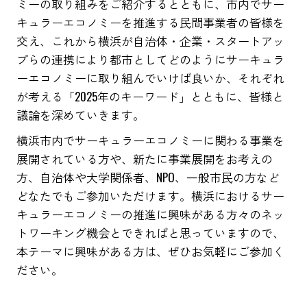
ミーの取り組みをご紹介するとともに、市内でサー
キュラーエコノミーを推進する民間事業者の皆様を
交え、これから横浜が自治体・企業・スタートアッ
プらの連携により都市としてどのようにサーキュラ
ーエコノミーに取り組んでいけば良いか、それぞれ
が考える「2025年のキーワード」とともに、皆様と
議論を深めていきます。
横浜市内でサーキュラーエコノミーに関わる事業を
展開されている方や、新たに事業展開をお考えの
方、自治体や大学関係者、NPO、一般市民の方など
どなたでもご参加いただけます。横浜におけるサー
キュラーエコノミーの推進に興味がある方々のネッ
トワーキング機会とできればと思っていますので、
本テーマに興味がある方は、ぜひお気軽にご参加く
ださい。