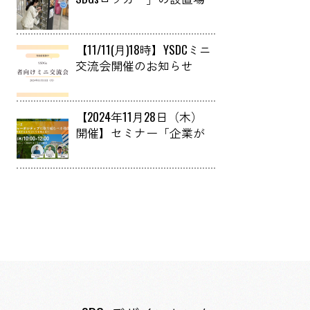
所提供者の募集について
【11/11(月)18時】YSDCミニ
交流会開催のお知らせ
【2024年11月28日（木）
開催】セミナー「企業が
いまネイチャーポジティ
ブに取り組むべき理由 ～
自然と共生するまちづく
りを考える～」