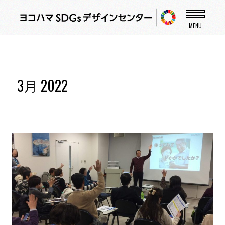
3月 2022