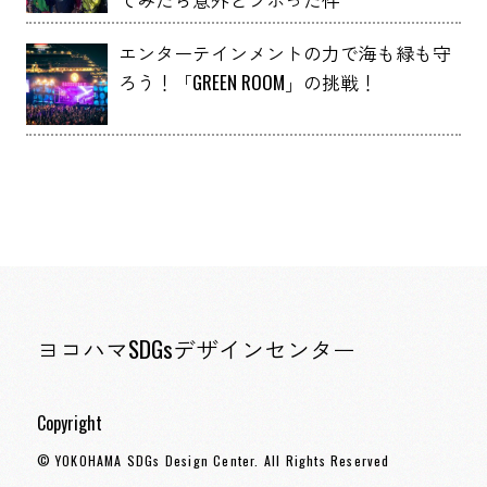
エンターテインメントの力で海も緑も守
ろう！「GREEN ROOM」の挑戦！
ヨコハマSDGsデザインセンター
Copyright
© YOKOHAMA SDGs Design Center. All Rights Reserved