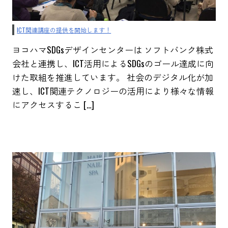
ICT関連講座の提供を開始します！
ヨコハマSDGsデザインセンターは ソフトバンク株式
会社と連携し、ICT活用によるSDGsのゴール達成に向
けた取組を推進しています。 社会のデジタル化が加
速し、ICT関連テクノロジーの活用により様々な情報
にアクセスするこ […]