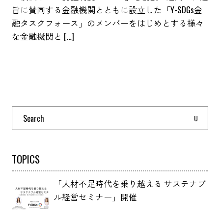
旨に賛同する金融機関とともに設立した「Y-SDGs金
融タスクフォース」のメンバーをはじめとする様々
な金融機関と […]
Search
for:
TOPICS
「人材不足時代を乗り越える サステナブ
ル経営セミナー」開催