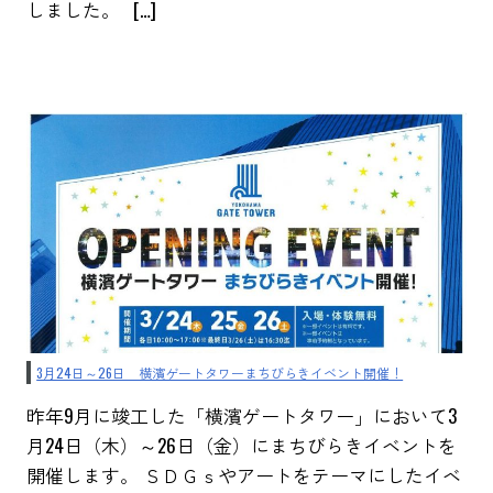
しました。 […]
3月24日～26日 横濱ゲートタワーまちびらきイベント開催！
昨年9月に竣工した「横濱ゲートタワー」において3
月24日（木）～26日（金）にまちびらきイベントを
開催します。 ＳＤＧｓやアートをテーマにしたイベ