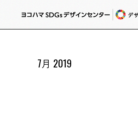
デ
7月 2019