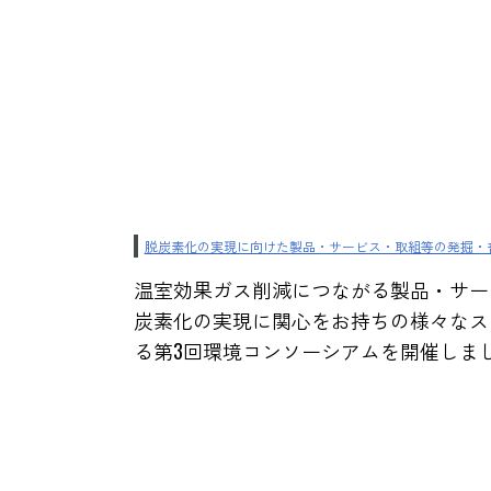
脱炭素化の実現に向けた製品・サービス・取組等の発掘・
温室効果ガス削減につながる製品・サー
炭素化の実現に関心をお持ちの様々なス
る第3回環境コンソーシアムを開催しま