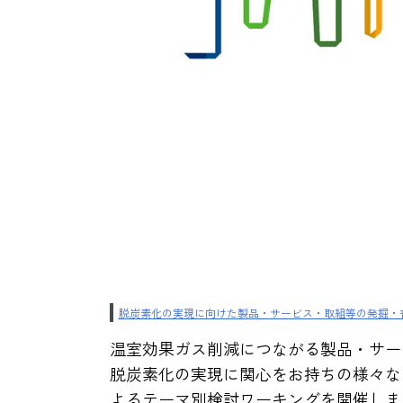
脱炭素化の実現に向けた製品・サービス・取組等の発掘・
温室効果ガス削減につながる製品・サー
脱炭素化の実現に関心をお持ちの様々な
よるテーマ別検討ワーキングを開催しま