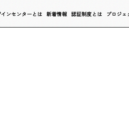
ザインセンターとは
新着情報
認証制度とは
プロジェ