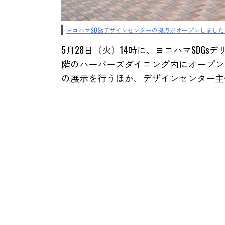
ヨコハマSDGsデザインセンターの拠点がオープンしました
5月28日（火）14時に、ヨコハマSDG
階のハーバーズダイニング内にオープン
の展示を行うほか、デザインセンター主