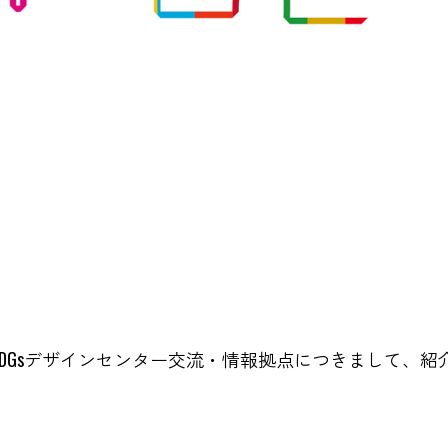
SDGsデザインセンター交流・情報拠点につきまして、紹