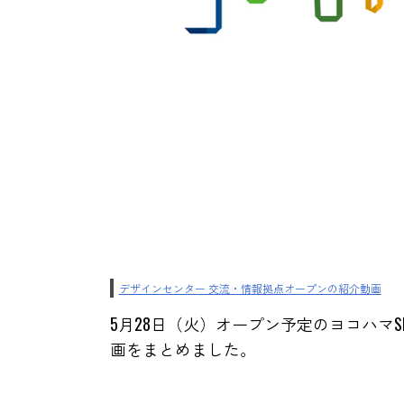
デザインセンター 交流・情報拠点オープンの紹介動画
5月28日（火）オープン予定のヨコハマ
画をまとめました。