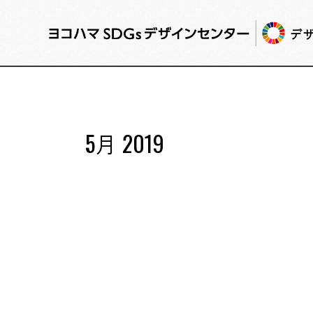
デ
5月 2019