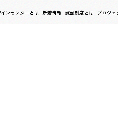
ザインセンターとは
新着情報
認証制度とは
プロジェ