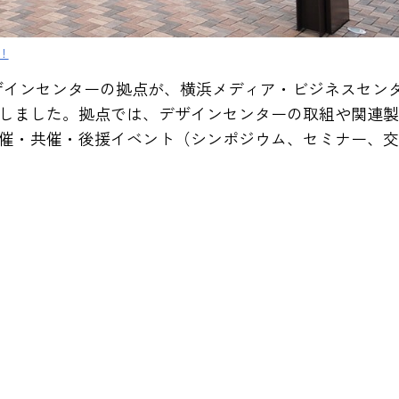
！
sデザインセンターの拠点が、横浜メディア・ビジネスセンタ
しました。拠点では、デザインセンターの取組や関連製
催・共催・後援イベント（シンポジウム、セミナー、交