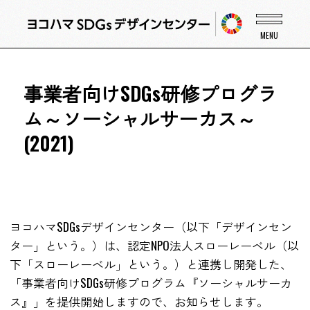
事業者向けSDGs研修プログラ
ム～ソーシャルサーカス～
(2021)
ヨコハマSDGsデザインセンター（以下「デザインセン
ター」という。）は、認定NPO法人スローレーベル（以
下「スローレーベル」という。）と連携し開発した、
「事業者向けSDGs研修プログラム『ソーシャルサーカ
ス』」を提供開始しますので、お知らせします。