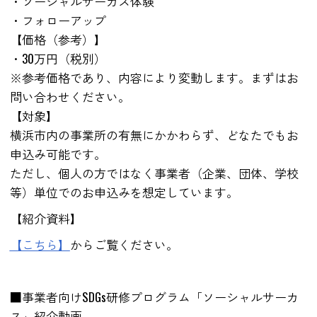
・ソーシャルサーカス体験
・フォローアップ
【価格（参考）】
・30万円（税別）
※参考価格であり、内容により変動します。まずはお
問い合わせください。
【対象】
横浜市内の事業所の有無にかかわらず、どなたでもお
申込み可能です。
ただし、個人の方ではなく事業者（企業、団体、学校
等）単位でのお申込みを想定しています。
【紹介資料】
【こちら】
からご覧ください。
■事業者向けSDGs研修プログラム「ソーシャルサーカ
ス」紹介動画