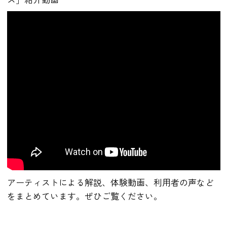
アーティストによる解説、体験動画、利用者の声など
をまとめています。ぜひご覧ください。