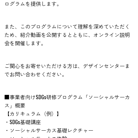
ログラムを提供します。
また、このプログラムについて理解を深めていただく
ため、紹介動画を公開するとともに、オンライン説明
会を開催します。
ご関心をお寄せいただける方は、デザインセンターま
でお問い合わせください。
■事業者向けSDGs研修プログラム「ソーシャルサーカ
ス」概要
【カリキュラム（例）】
・SDGs基礎講座
・ソーシャルサーカス基礎レクチャー