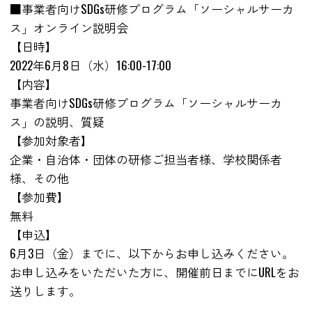
■事業者向けSDGs研修プログラム「ソーシャルサーカ
ス」オンライン説明会
【日時】
2022年6月8日（水）16:00-17:00
【内容】
事業者向けSDGs研修プログラム「ソーシャルサーカ
ス」の説明、質疑
【参加対象者】
企業・自治体・団体の研修ご担当者様、学校関係者
様、その他
【参加費】
無料
【申込】
6月3日（金）までに、以下からお申し込みください。
お申し込みをいただいた方に、開催前日までにURLをお
送りします。