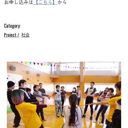
お申し込みは
【こちら】
から
Category:
Project
社会