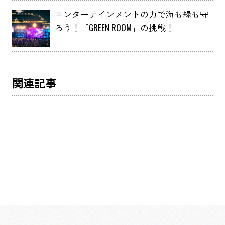
エンターテインメントの力で海も緑も守
ろう！「GREEN ROOM」の挑戦！
関連記事