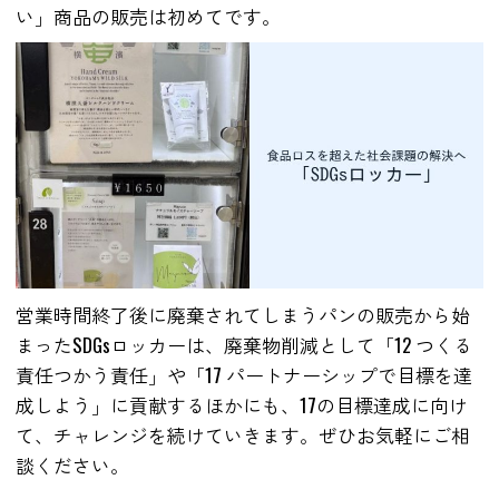
い」商品の販売は初めてです。
営業時間終了後に廃棄されてしまうパンの販売から始
まったSDGsロッカーは、廃棄物削減として「12 つくる
責任つかう責任」や「17 パートナーシップで目標を達
成しよう」に貢献するほかにも、17の目標達成に向け
て、チャレンジを続けていきます。ぜひお気軽にご相
談ください。