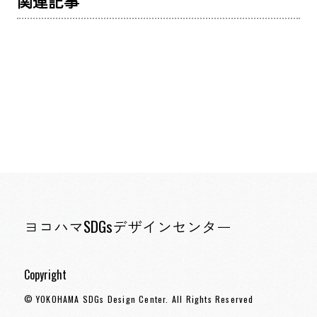
関連記事
ヨコハマSDGsデザインセンター
Copyright
© YOKOHAMA SDGs Design Center. All Rights Reserved