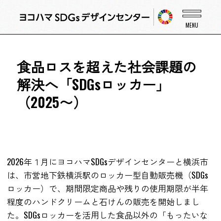
食品ロスを超えた社会課題の
解決へ「SDGsロッカー」
（2025〜）
2026年１月にヨコハマSDGsデザインセンターと横浜市
は、市営地下鉄横浜駅のロッカー型自動販売機（SDGs
ロッカー）で、期間限定商品や残りの使用期限が半年
程度のハンドクリームと石けんの販売を開始しまし
た。SDGsロッカーを活用した食品以外の「もったいな