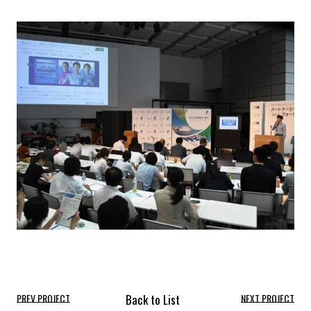
PREV PROJECT
NEXT PROJECT