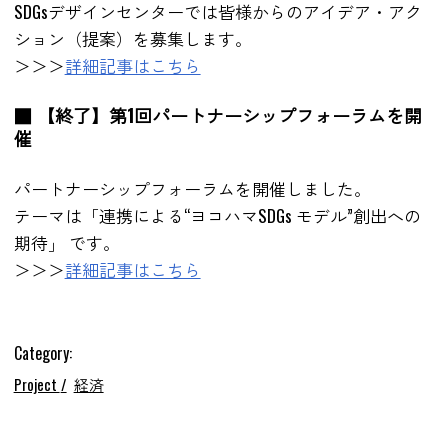
SDGsデザインセンターでは皆様からのアイデア・アク
ション（提案）を募集します。
＞＞＞
詳細記事はこちら
■ 【終了】第1回パートナーシップフォーラムを開
催
パートナーシップフォーラムを開催しました。
テーマは「連携による“ヨコハマSDGs モデル”創出への
期待」 です。
＞＞＞
詳細記事はこちら
Category:
Project
経済