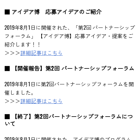
■ アイデア博 応募アイデアのご紹介
2019年8月1日に開催された、「第2回 パートナーシップ
フォーラム」 【アイデア博】応募アイデア・提案をご
紹介します！！
＞＞＞
詳細記事はこちら
■ 【開催報告】第2回 パートナーシップフォーラム
2019年8月1日に第2回パートナーシップフォーラムを開
催しました。
＞＞＞
詳細記事はこちら
■ 【終了】第2回パートナーシップフォーラムにつ
いて
2019年8月1日に開催された、アイデア博のプログラム