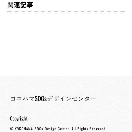
関連記事
ヨコハマSDGsデザインセンター
Copyright
© YOKOHAMA SDGs Design Center. All Rights Reserved