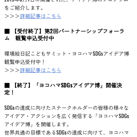
をご紹介します。
＞＞＞
詳細記事はこちら
■ 【受付終了】第2回パートナーシップフォーラ
ム 観覧申込受付中
環境絵日記こどもサミット・ヨコハマSDGsアイデア博
観覧申込受付中！
＞＞＞
詳細記事はこちら
■ 【終了】「ヨコハマSDGsアイデア博」開催決
定！
SDGsの達成に向けたステークホルダーの皆様の様々な
アイデア・アクションを広く発信する「ヨコハマSDGs
アイデア博」を開催します。
世界共通の目標であるSDGsの達成に向けて、ヨコハマ