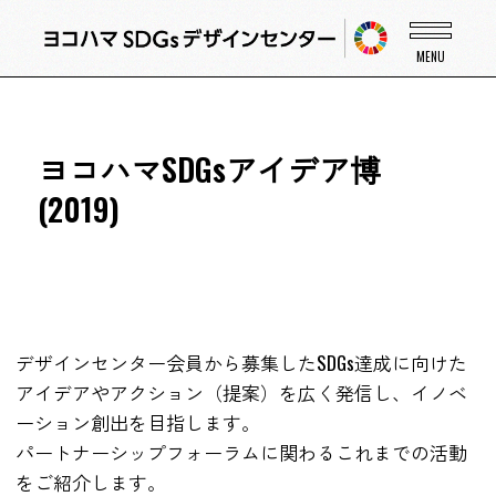
ヨコハマSDGsアイデア博
(2019)
デザインセンター会員から募集したSDGs達成に向けた
アイデアやアクション（提案）を広く発信し、イノベ
ーション創出を目指します。
パートナーシップフォーラムに関わるこれまでの活動
をご紹介します。