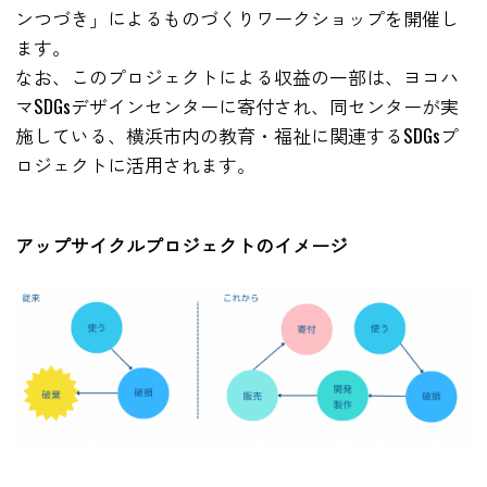
ンつづき」によるものづくりワークショップを開催し
ます。
なお、このプロジェクトによる収益の一部は、ヨコハ
マSDGsデザインセンターに寄付され、同センターが実
施している、横浜市内の教育・福祉に関連するSDGsプ
ロジェクトに活用されます。
アップサイクルプロジェクトのイメージ