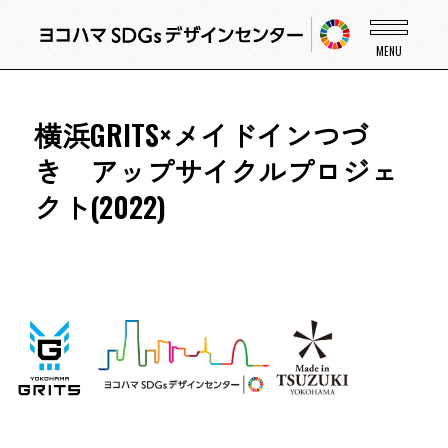
横浜GRITS×メイドインつづ
き アップサイクルプロジェ
クト(2022)