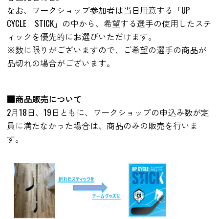
なお、ワークショップ参加者は当日用意する「UP
CYCLE STICK」の中から、希望する選手の使用したステ
ィックを優先的にお選びいただけます。
※数に限りがございますので、ご希望の選手の商品が
品切れの場合がございます。
■商品販売について
2月18日、19日ともに、ワークショップの申込み数が定
員に満たなかった場合は、商品のみの販売を行いま
す。