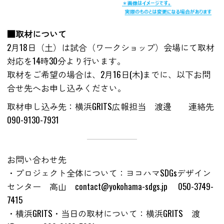
■取材について
2月18日（土）は試合（ワークショップ）会場にて取材
対応を14時30分より行います。
取材をご希望の場合は、2月16日(木)までに、以下お問
合せ先へお申し込みください。
取材申し込み先：横浜GRITS広報担当 渡邊 連絡先
090-9130-7931
お問い合わせ先
・プロジェクト全体について：ヨコハマSDGsデザイン
センター 高山 contact@yokohama-sdgs.jp 050-3749-
7415
・横浜GRITS・当日の取材について：横浜GRITS 渡