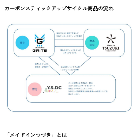
カーボンスティックアップサイクル商品の流れ
「メイドインつづき」とは