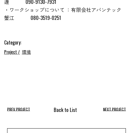
邊 090-9130-7931
・ワークショップについて ：有限会社アバンテック
蟹江 080-3519-0251
Category:
Project
環境
PREV PROJECT
NEXT PROJECT
Search