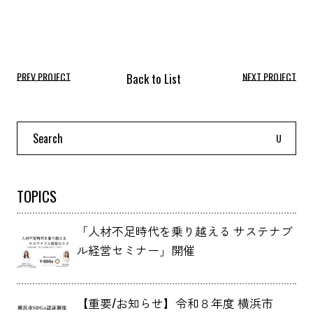
PREV PROJECT
NEXT PROJECT
Search
for:
TOPICS
「人材不足時代を乗り越える サステナブ
ル経営セミナー」開催
【重要/お知らせ】令和８年度 横浜市