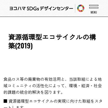
資源循環型エコサイクルの構
築(2019)
食品ロス等の廃棄物の有効活用と、当該取組による地
域コミュニティの活性化によって、環境・経済・社会
的課題の統合的解決を図ります。
■ 資源循環型エコサイクルの実現に向けた取組をスタ
ートします。