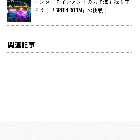
エンターテインメントの力で海も緑も守
ろう！「GREEN ROOM」の挑戦！
関連記事