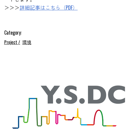
＞＞＞
詳細記事はこちら（PDF）
Category:
Project
環境