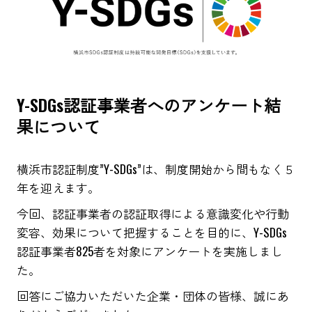
Y-SDGs認証事業者へのアンケート結
果について
横浜市認証制度”Y-SDGs”は、制度開始から間もなく５
年を迎えます。
今回、認証事業者の認証取得による意識変化や行動
変容、効果について把握することを目的に、Y-SDGs
認証事業者825者を対象にアンケートを実施しまし
た。
回答にご協力いただいた企業・団体の皆様、誠にあ