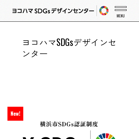
ヨコハマSDGsデザインセ
ンター