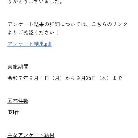
りがとうございました。
アンケート結果の詳細については、こちらのリンク
よりご確認ください！
アンケート結果.pdf
実施期間
令和７年９月１日（月）から９月25日（木）まで
回答件数
321件
主なアンケート結果