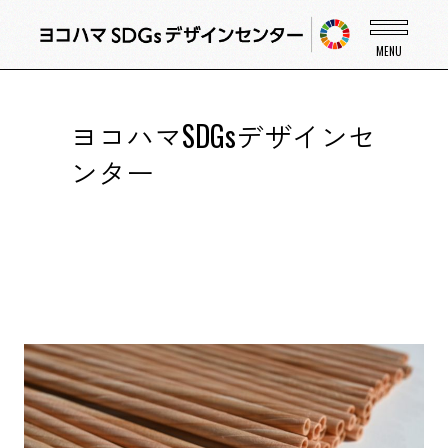
ヨコハマSDGsデザインセ
ンター