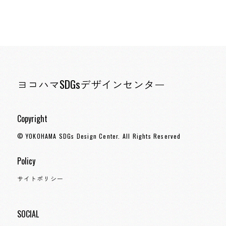
ヨコハマSDGsデザインセンター
Copyright
© YOKOHAMA SDGs Design Center. All Rights Reserved
Policy
サイトポリシー
SOCIAL