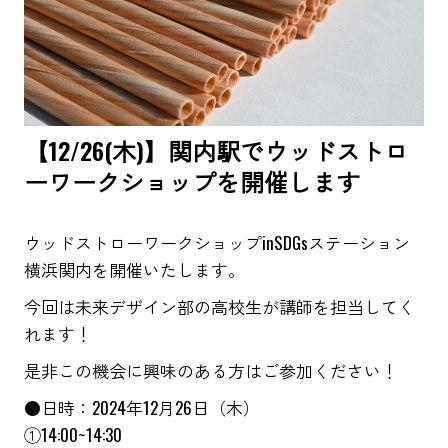
【12/26(木)】関内駅でウッドストロ
ーワークショップを開催します
ウッドストローワークショップinSDGsステーション
横浜関内を開催いたします。
今回は未来デザイン部の高校生が講師を担当してく
れます！
是非この機会に興味のある方はご参加ください！
●日時：2024年12月26日（木）
①14:00~14:30