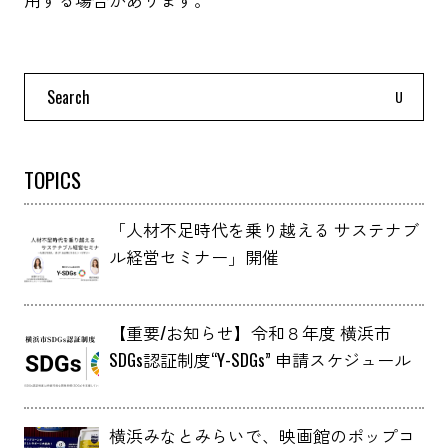
Search
for:
TOPICS
「人材不足時代を乗り越える サステナブ
ル経営セミナー」開催
【重要/お知らせ】令和８年度 横浜市
SDGs認証制度“Y-SDGs” 申請スケジュール
横浜みなとみらいで、映画館のポップコ