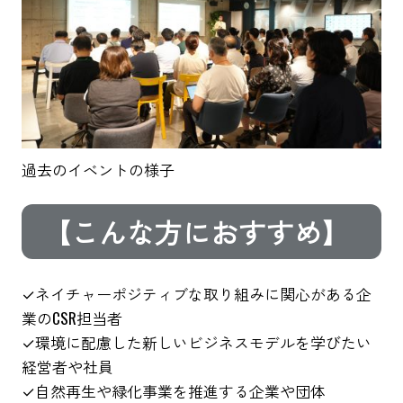
過去のイベントの様子
【こんな方におすすめ】
✓ネイチャーポジティブな取り組みに関心がある企
業のCSR担当者
✓環境に配慮した新しいビジネスモデルを学びたい
経営者や社員
✓自然再生や緑化事業を推進する企業や団体