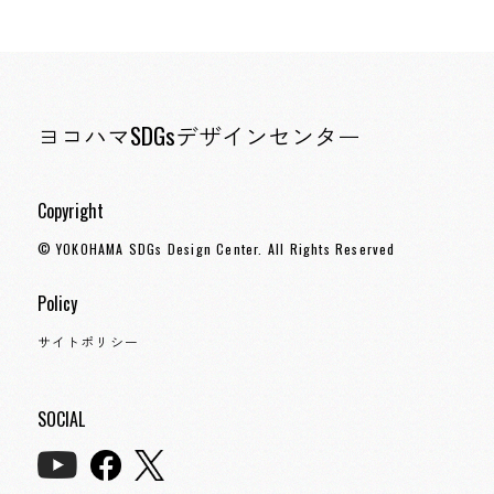
ヨコハマSDGsデザインセンター
Copyright
© YOKOHAMA SDGs Design Center. All Rights Reserved
Policy
サイトポリシー
SOCIAL