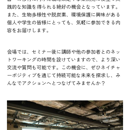
践的な知識を得られる絶好の機会となっています。
また、生物多様性や脱炭素、環境保護に興味がある
個人や学生の皆様にとっても、気軽に参加できる内
容をお届けします。
会場では、セミナー後に講師や他の参加者とのネッ
トワーキングの時間を設けていますので、より深い
交流や質問も可能です。この機会に、ぜひネイチャ
ーポジティブを通じて持続可能な未来を探求し、み
んなでアクションへとつなげてみませんか？