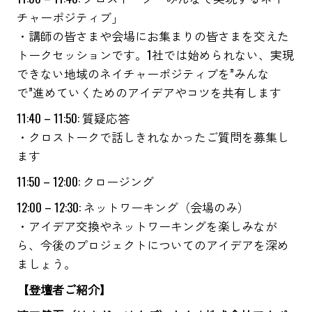
チャーポジティブ」
・講師の皆さまや会場にお集まりの皆さまを交えた
トークセッションです。1社では始められない、実現
できない地域のネイチャーポジティブを”みんな
で”進めていくためのアイデアやコツを共有します
11:40 – 11:50: 質疑応答
・クロストークで話しきれなかったご質問を募集し
ます
11:50 – 12:00: クロージング
12:00 – 12:30: ネットワーキング（会場のみ）
・アイデア交換やネットワーキングを楽しみなが
ら、今後のプロジェクトについてのアイデアを深め
ましょう。
【登壇者ご紹介】