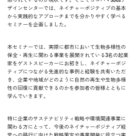
ザインセンターでは、ネイチャーポジティブの基本
から実践的なアプローチまでを分かりやすく学べる
セミナーを企画しました。
本セミナーでは、実際に都市において生物多様性の
保全・再生に関わる事業を展開されている3名の起業
家をゲストスピーカーにお招きし、ネイチャーポジ
ティブにつながる先進的な事例と経験を共有いただ
き、企業や地域がどのように自然の再生や生物多様
性の回復に貢献できるのかを参加者の皆様とともに
学んでいきます。
特に企業のサステナビリティ戦略や環境関連事業に
関わる方にとって、今後のネイチャーポジティブ経
営への移行に向けた戦略策定や事業開発に役立つ実