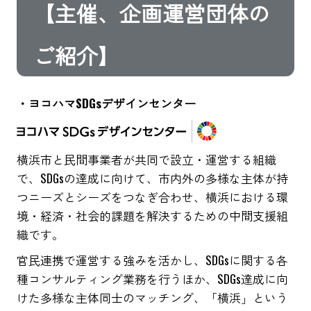
【主催、企画運営団体の
ご紹介】
・ヨコハマSDGsデザインセンター
横浜市と民間事業者が共同で設立・運営する組織
で、SDGsの達成に向けて、市内外の多様な主体が持
つニーズとシーズをつなぎ合わせ、横浜における環
境・経済・社会的課題を解決するための中間支援組
織です。
官民連携で運営する強みを活かし、SDGsに関する各
種コンサルティング業務を行うほか、SDGs達成に向
けた多様な主体同士のマッチング、「横浜」という