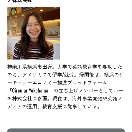
神奈川県横浜市出身。大学で英語教育学を専攻した
のち、アメリカにて留学/就労。帰国後は、横浜のサ
ーキュラーエコノミー推進プラットフォーム
「Circular Yokohama」の立ち上げメンバーとしてハー
チ株式会社に参画。現在は、海外事業開発や英語メ
ディアの運用、教育支援に従事している。