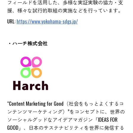
フィールドを活用した、多様な実証実験の協力・支
援、様々な試行的取組の実施などを行っています。
URL:
https://www.yokohama-sdgs.jp/
・ハーチ株式会社
“Content Marketing for Good（社会をもっとよくするコ
ンテンツマーケティング）”をコンセプトに、世界の
ソーシャルグッドなアイデアマガジン「IDEAS FOR
GOOD」、日本のサステナビリティを世界に発信する