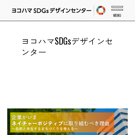
ヨコハマSDGsデザインセ
ンター