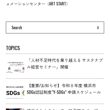
ォメーションセンター（ART START）
Search
for:
TOPICS
「人材不足時代を乗り越える サステナブ
ル経営セミナー」開催
【重要/お知らせ】令和８年度 横浜市
SDGs認証制度“Y-SDGs” 申請スケジュール