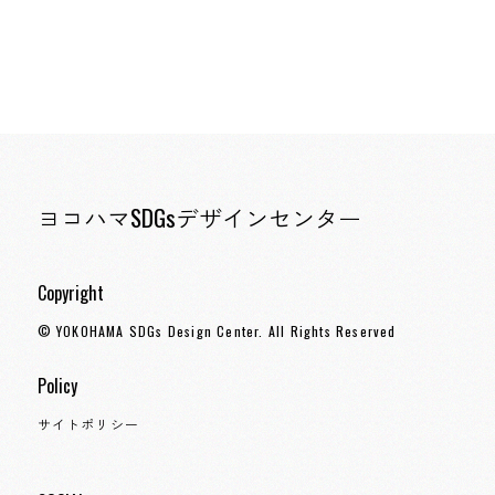
ヨコハマSDGsデザインセンター
Copyright
© YOKOHAMA SDGs Design Center. All Rights Reserved
Policy
サイトポリシー