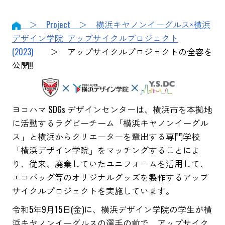
＞
Project
＞ 横浜キヤノンイーグルス×横浜
デザイン学院 アップサイクルプロジェクト
(2023)
＞ アップサイクルプロジェクトの全容を
公開!!
ヨコハマ SDGs デザインセンターは、横浜市を本拠地
に活動するラグビーチーム「横浜キヤノンイーグル
ス」と横浜からクリエーターを輩出する専門学校
「横浜デザイン学院」をマッチングすることによ
り、従来、廃棄していたユニフォームを活用して、
エコバッグ等のオリジナルグッズを製作するアップ
サイクルプロジェクトを実施しています。
令和5年9月15日(金)に、横浜デザイン学院の学生が横
浜キヤノンイーグルスの選手の前で、アップサイク