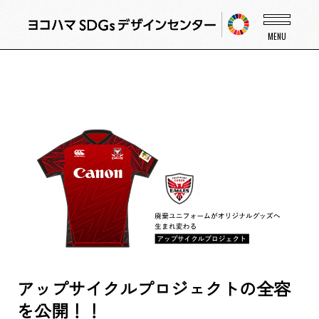
アップサイクルプロジェクトの全容
を公開！！