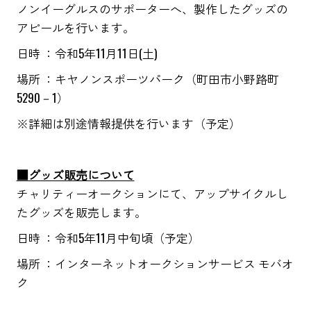
ノンイーグルスのサポーターへ、製作したグッズの
アピールを行います。
日時 ：令和5年11月11日(土)
場所 ：キヤノンスポーツパーク（町田市小野路町
5290－1）
※詳細は別途情報提供を行います（予定）
■グッズ販売について
チャリティーオークションにて、アップサイクルし
たグッズを販売します。
日時 ：令和5年11月中旬頃（予定）
場所 ：インターネットオークションサービス モバオ
ク