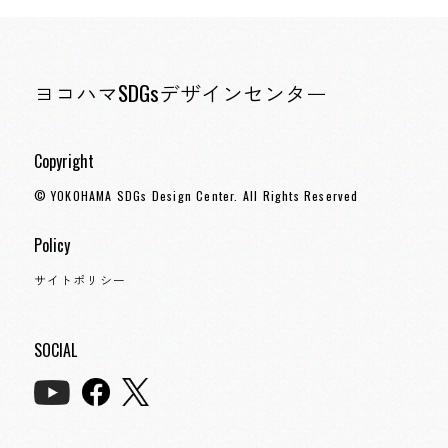
ヨコハマSDGsデザインセンター
Copyright
© YOKOHAMA SDGs Design Center. All Rights Reserved
Policy
サイトポリシー
SOCIAL