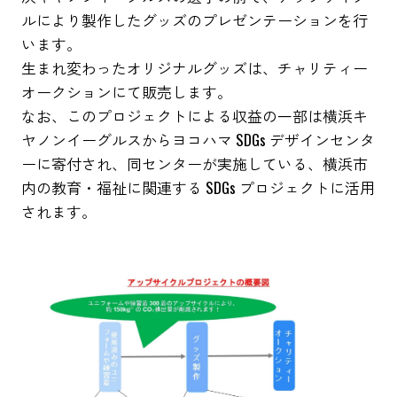
ルにより製作したグッズのプレゼンテーションを行
います。
生まれ変わったオリジナルグッズは、チャリティー
オークションにて販売します。
なお、このプロジェクトによる収益の一部は横浜キ
ヤノンイーグルスからヨコハマ SDGs デザインセンタ
ーに寄付され、同センターが実施している、横浜市
内の教育・福祉に関連する SDGs プロジェクトに活用
されます。