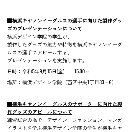
■横浜キヤノンイーグルスの選手に向けた製作グッ
ズのプレゼンテーションについて
横浜デザイン学院の学生が、
製作したグッズの魅力や特徴を横浜キヤノンイーグ
ルスの選手にアピールする、
プレゼンテーションを実施します。
日時：令和5年9月15日(金) 15:00～
場所：横浜デザイン学院（西区中央1丁目33－6）
■横浜キヤノンイーグルスのサポーターに向けた製
作グッズのアピールについて
練習試合の場で、デザイン、ファッション、マンガ
イラストを学ぶ横浜デザイン学院の学生が横浜キヤ